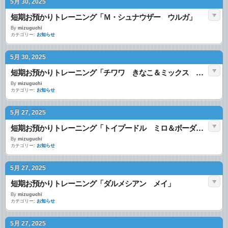
5月 30, 2025
短期お預かりトレーニング「Ｍ・シュナウザー ウルガ」
By
mizuguchi
カテゴリー:
お知らせ
5月 30, 2025
短期お預かりトレーニング「チワワ きなこ＆ミックス 波玖」
By
mizuguchi
カテゴリー:
お知らせ
5月 27, 2025
短期お預かりトレーニング「トイプードル ミロ＆ボーダーコリー ラム」
By
mizuguchi
カテゴリー:
お知らせ
5月 27, 2025
短期お預かりトレーニング「ダルメシアン メイ」
By
mizuguchi
カテゴリー:
お知らせ
5月 27, 2025