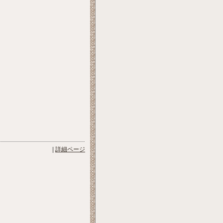
|
詳細ページ