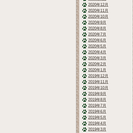
2020年12月
2020年11月
2020年10月
2020年9月
2020年8月
2020年7月
2020年6月
2020年5月
2020年4月
2020年3月
2020年2月
2020年1月
2019年12月
2019年11月
2019年10月
2019年9月
2019年8月
2019年7月
2019年6月
2019年5月
2019年4月
2019年3月