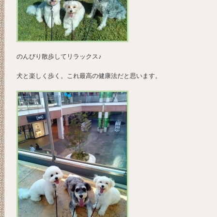
のんびり散歩してリラックス♪
犬と楽しく歩く。これ最高の健康法だと思います。