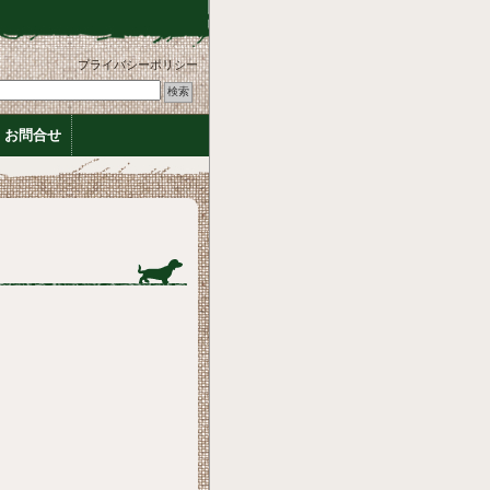
プライバシーポリシー
お問合せ