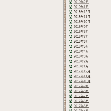
2019年2月
2019年1月
2018年12月
2018年11月
2018年10月
2018年9月
2018年8月
2018年7月
2018年6月
2018年5月
2018年4月
2018年3月
2018年2月
2018年1月
2017年12月
2017年11月
2017年10月
2017年9月
2017年8月
2017年7月
2017年6月
2017年5月
2017年4月