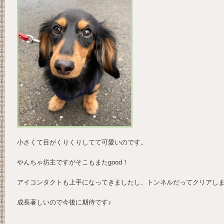
小さくて目がくりくりしてて可愛いのです。
やんちゃ坊主ですがそこもまたgood！
アイコンタクトも上手になってきましたし、トンネルだってクリアし
成長著しいので今後に期待です♪