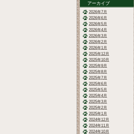
アーカイブ
2026年7月
2026年6月
2026年5月
2026年4月
2026年3月
2026年2月
2026年1月
2025年12月
2025年10月
2025年9月
2025年8月
2025年7月
2025年6月
2025年5月
2025年4月
2025年3月
2025年2月
2025年1月
2024年12月
2024年11月
2024年10月