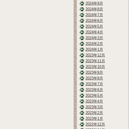
2024年9月
2024年8月
2024年7月
2024年6月
2024年5月
2024年4月
2024年3月
2024年2月
2024年1月
2023年12月
2023年11月
2023年10月
2023年9月
2023年8月
2023年7月
2023年6月
2023年5月
2023年4月
2023年3月
2023年2月
2023年1月
2022年12月