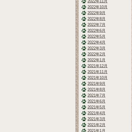
2022年11月
2022年10月
2022年9月
2022年8月
2022年7月
2022年6月
2022年5月
2022年4月
2022年3月
2022年2月
2022年1月
2021年12月
2021年11月
2021年10月
2021年9月
2021年8月
2021年7月
2021年6月
2021年5月
2021年4月
2021年3月
2021年2月
2021年1月