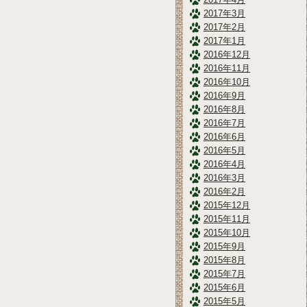
2017年3月
2017年2月
2017年1月
2016年12月
2016年11月
2016年10月
2016年9月
2016年8月
2016年7月
2016年6月
2016年5月
2016年4月
2016年3月
2016年2月
2015年12月
2015年11月
2015年10月
2015年9月
2015年8月
2015年7月
2015年6月
2015年5月