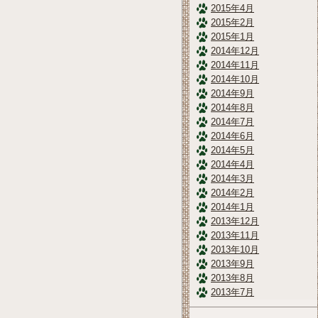
2015年4月
2015年2月
2015年1月
2014年12月
2014年11月
2014年10月
2014年9月
2014年8月
2014年7月
2014年6月
2014年5月
2014年4月
2014年3月
2014年2月
2014年1月
2013年12月
2013年11月
2013年10月
2013年9月
2013年8月
2013年7月