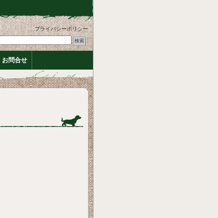
プライバシーポリシー
お問合せ