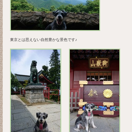
東京とは思えない自然豊かな景色です♪