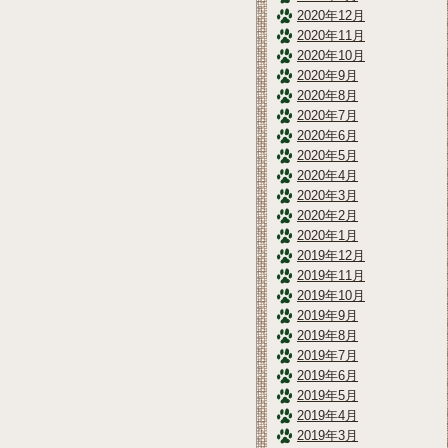
2020年12月
2020年11月
2020年10月
2020年9月
2020年8月
2020年7月
2020年6月
2020年5月
2020年4月
2020年3月
2020年2月
2020年1月
2019年12月
2019年11月
2019年10月
2019年9月
2019年8月
2019年7月
2019年6月
2019年5月
2019年4月
2019年3月