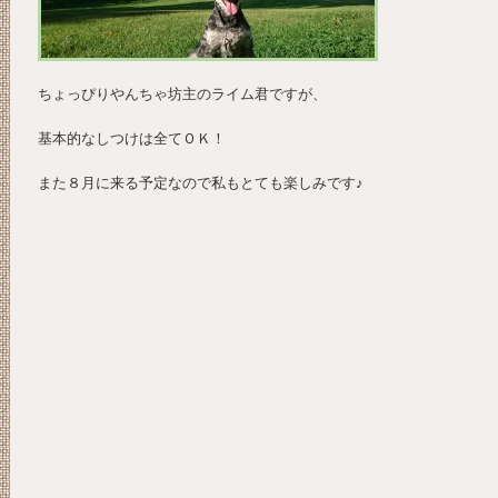
ちょっぴりやんちゃ坊主のライム君ですが、
基本的なしつけは全てＯＫ！
また８月に来る予定なので私もとても楽しみです♪