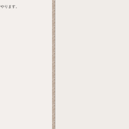
でやります。