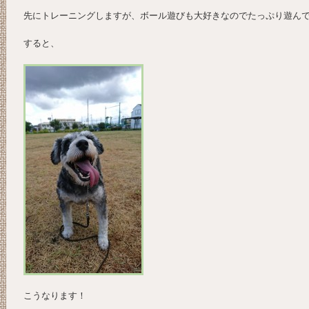
先にトレーニングしますが、ボール遊びも大好きなのでたっぷり遊ん
すると、
こうなります！