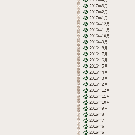
2017年3月
2017年2月
2017年1月
2016年12月
2016年11月
2016年10月
2016年9月
2016年8月
2016年7月
2016年6月
2016年5月
2016年4月
2016年3月
2016年2月
2015年12月
2015年11月
2015年10月
2015年9月
2015年8月
2015年7月
2015年6月
2015年5月