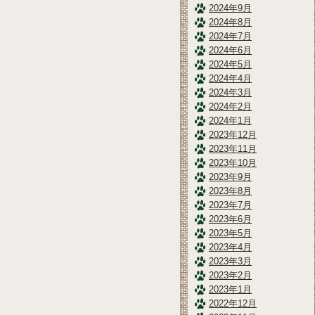
2024年9月
2024年8月
2024年7月
2024年6月
2024年5月
2024年4月
2024年3月
2024年2月
2024年1月
2023年12月
2023年11月
2023年10月
2023年9月
2023年8月
2023年7月
2023年6月
2023年5月
2023年4月
2023年3月
2023年2月
2023年1月
2022年12月