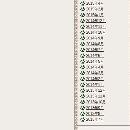
2015年4月
2015年2月
2015年1月
2014年12月
2014年11月
2014年10月
2014年9月
2014年8月
2014年7月
2014年6月
2014年5月
2014年4月
2014年3月
2014年2月
2014年1月
2013年12月
2013年11月
2013年10月
2013年9月
2013年8月
2013年7月