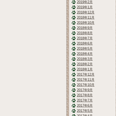
2019年2月
2019年1月
2018年12月
2018年11月
2018年10月
2018年9月
2018年8月
2018年7月
2018年6月
2018年5月
2018年4月
2018年3月
2018年2月
2018年1月
2017年12月
2017年11月
2017年10月
2017年9月
2017年8月
2017年7月
2017年6月
2017年5月
2017年4月