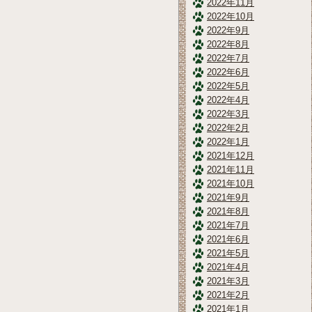
2022年11月
2022年10月
2022年9月
2022年8月
2022年7月
2022年6月
2022年5月
2022年4月
2022年3月
2022年2月
2022年1月
2021年12月
2021年11月
2021年10月
2021年9月
2021年8月
2021年7月
2021年6月
2021年5月
2021年4月
2021年3月
2021年2月
2021年1月