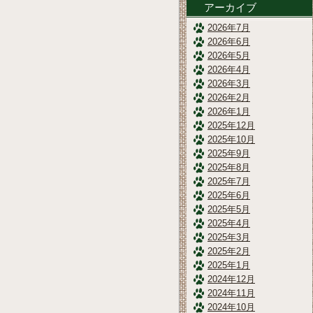
アーカイブ
2026年7月
2026年6月
2026年5月
2026年4月
2026年3月
2026年2月
2026年1月
2025年12月
2025年10月
2025年9月
2025年8月
2025年7月
2025年6月
2025年5月
2025年4月
2025年3月
2025年2月
2025年1月
2024年12月
2024年11月
2024年10月