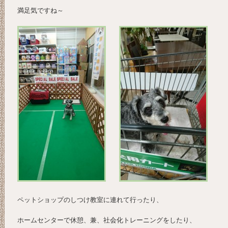
満足気ですね～
ペットショップのしつけ教室に連れて行ったり、
ホームセンターで休憩、兼、社会化トレーニングをしたり、