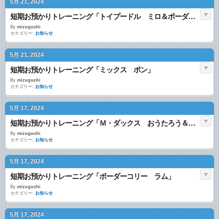
5月 21, 2024
短期お預かりトレーニング「トイプードル ミロ＆ボーダーコリー ラム」
By
mizuguchi
カテゴリー:
お知らせ
5月 21, 2024
短期お預かりトレーニング「ミックス ポン」
By
mizuguchi
カテゴリー:
お知らせ
5月 17, 2024
短期お預かりトレーニング「Ｍ・ダックス おうたろう＆あきら＆きん」
By
mizuguchi
カテゴリー:
お知らせ
5月 17, 2024
短期お預かりトレーニング「ボーダーコリー ラム」
By
mizuguchi
カテゴリー:
お知らせ
5月 17, 2024