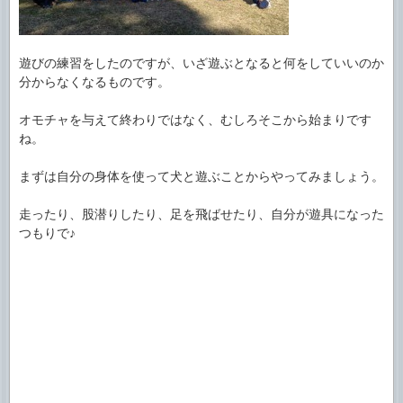
遊びの練習をしたのですが、いざ遊ぶとなると何をしていいのか
分からなくなるものです。
オモチャを与えて終わりではなく、むしろそこから始まりです
ね。
まずは自分の身体を使って犬と遊ぶことからやってみましょう。
走ったり、股潜りしたり、足を飛ばせたり、自分が遊具になった
つもりで♪